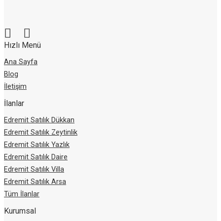
Hızlı Menü
Ana Sayfa
Blog
İletişim
İlanlar
Edremit Satılık Dükkan
Edremit Satılık Zeytinlik
Edremit Satılık Yazlık
Edremit Satılık Daire
Edremit Satılık Villa
Edremit Satılık Arsa
Tüm İlanlar
Kurumsal