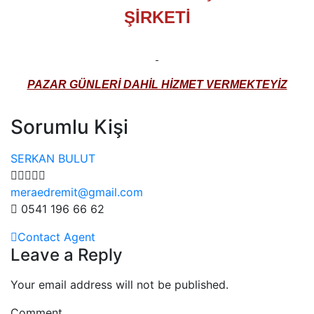
ŞİRKETİ​
PAZAR GÜNLERİ DAHİL HİZMET VERMEKTEYİZ
Sorumlu Kişi
SERKAN BULUT
meraedremit@gmail.com
0541 196 66 62
Contact Agent
Leave a Reply
Your email address will not be published.
Comment