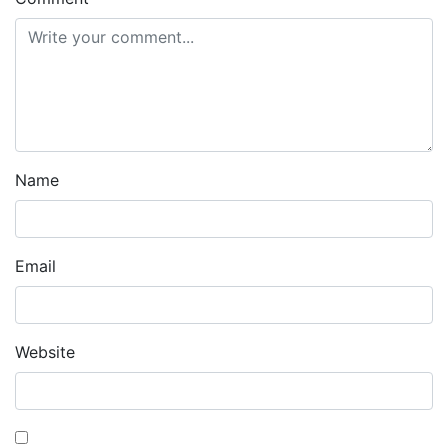
Name
Email
Website