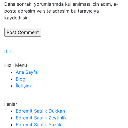
Daha sonraki yorumlarımda kullanılması için adım, e-
posta adresim ve site adresim bu tarayıcıya
kaydedilsin.
Hızlı Menü
Ana Sayfa
Blog
İletişim
İlanlar
Edremit Satılık Dükkan
Edremit Satılık Zeytinlik
Edremit Satılık Yazlık