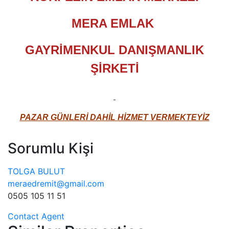
MERA EMLAK
GAYRİMENKUL DANIŞMANLIK
ŞİRKETİ​
PAZAR GÜNLERİ DAHİL HİZMET VERMEKTEYİZ
Sorumlu Kişi
TOLGA BULUT
meraedremit@gmail.com
0505 105 11 51
Contact Agent