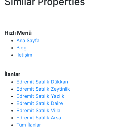
Similar Properties
Hızlı Menü
Ana Sayfa
Blog
İletişim
İlanlar
Edremit Satılık Dükkan
Edremit Satılık Zeytinlik
Edremit Satılık Yazlık
Edremit Satılık Daire
Edremit Satılık Villa
Edremit Satılık Arsa
Tüm İlanlar