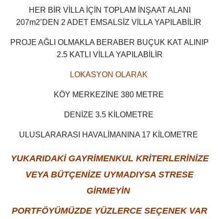
HER BİR VİLLA İÇİN TOPLAM İNŞAAT ALANI
207m2’DEN 2 ADET EMSALSİZ VİLLA YAPILABİLİR
PROJE AĞLI OLMAKLA BERABER BUÇUK KAT ALINIP
2.5 KATLI VİLLA YAPILABİLİR
LOKASYON OLARAK
KÖY MERKEZİNE 380 METRE
DENİZE 3.5 KİLOMETRE
ULUSLARARASI HAVALİMANINA 17 KİLOMETRE
YUKARIDAKİ GAYRİMENKUL KRİTERLERİNİZE
VEYA BÜTÇENİZE UYMADIYSA STRESE
GİRMEYİN
PORTFÖYÜMÜZDE YÜZLERCE SEÇENEK VAR