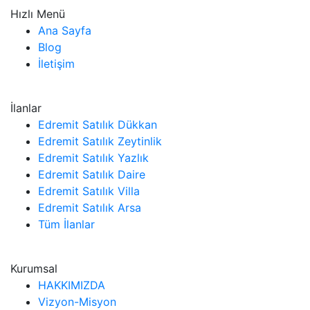
Hızlı Menü
Ana Sayfa
Blog
İletişim
İlanlar
Edremit Satılık Dükkan
Edremit Satılık Zeytinlik
Edremit Satılık Yazlık
Edremit Satılık Daire
Edremit Satılık Villa
Edremit Satılık Arsa
Tüm İlanlar
Kurumsal
HAKKIMIZDA
Vizyon-Misyon