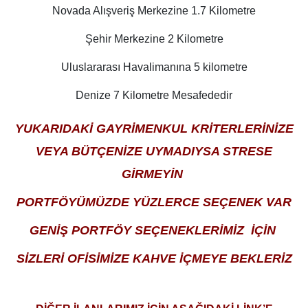
Novada Alışveriş Merkezine 1.7 Kilometre
Şehir Merkezine 2 Kilometre
Uluslararası Havalimanına 5 kilometre
Denize 7 Kilometre Mesafededir
YUKARIDAKİ GAYRİMENKUL KRİTERLERİNİZE
VEYA BÜTÇENİZE UYMADIYSA STRESE
GİRMEYİN
PORTFÖYÜMÜZDE YÜZLERCE SEÇENEK VAR
GENİŞ PORTFÖY SEÇENEKLERİMİZ İÇİN
SİZLERİ OFİSİMİZE KAHVE İÇMEYE BEKLERİZ