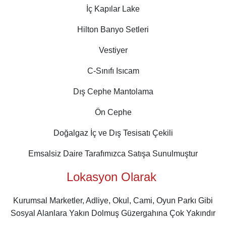
İç Kapılar Lake
Hilton Banyo Setleri
Vestiyer
C-Sınıfı Isıcam
Dış Cephe Mantolama
Ön Cephe
Doğalgaz İç ve Dış Tesisatı Çekili
Emsalsiz Daire Tarafımızca Satışa Sunulmuştur
Lokasyon Olarak
Kurumsal Marketler, Adliye, Okul, Cami, Oyun Parkı Gibi
Sosyal Alanlara Yakın Dolmuş Güzergahına Çok Yakındır