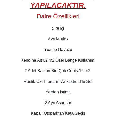
YAPILACAKTIR.
Daire Özellikleri
Site İçi
Ayrı Mutfak
Yüzme Havuzu
Kendine Ait 62 m2 Özel Bahçe Kullanımı
2 Adet Balkon Biri Çok Geniş 15 m2
Rustik Özel Tasarım Ankastre 3’lü Set
Yerden Isıtma
2 Ayrı Asansör
Kapalı Otoparktan Kata Geçiş