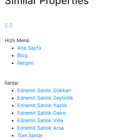
Similar Properties
Hızlı Menü
Ana Sayfa
Blog
İletişim
İlanlar
Edremit Satılık Dükkan
Edremit Satılık Zeytinlik
Edremit Satılık Yazlık
Edremit Satılık Daire
Edremit Satılık Villa
Edremit Satılık Arsa
Tüm İlanlar