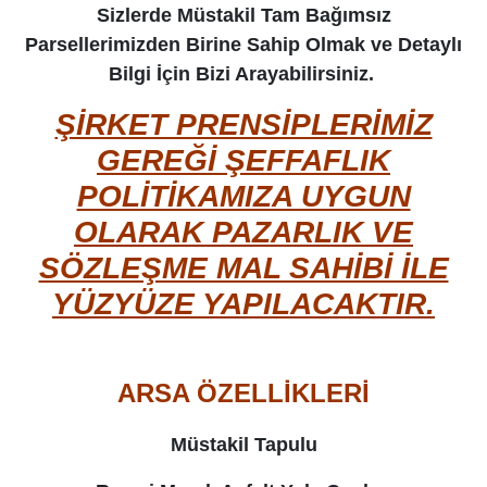
Sizlerde Müstakil Tam Bağımsız
Parsellerimizden Birine Sahip Olmak ve Detaylı
Bilgi İçin Bizi Arayabilirsiniz.
ŞİRKET PRENSİPLERİMİZ
GEREĞİ ŞEFFAFLIK
POLİTİKAMIZA UYGUN
OLARAK
PAZARLIK VE
SÖZLEŞME MAL SAHİBİ İLE
YÜZYÜZE YAPILACAKTIR.
ARSA ÖZELLİKLERİ
Müstakil Tapulu