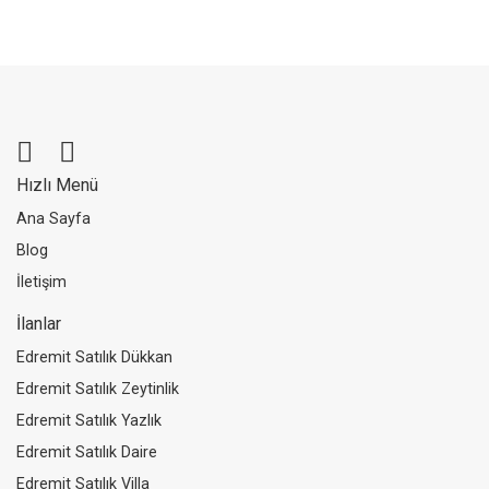
Hızlı Menü
Ana Sayfa
Blog
İletişim
İlanlar
Edremit Satılık Dükkan
Edremit Satılık Zeytinlik
Edremit Satılık Yazlık
Edremit Satılık Daire
Edremit Satılık Villa