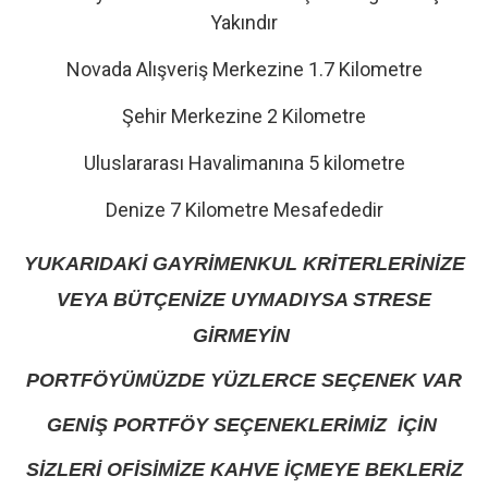
Yakındır
Novada Alışveriş Merkezine 1.7 Kilometre
Şehir Merkezine 2 Kilometre
Uluslararası Havalimanına 5 kilometre
Denize 7 Kilometre Mesafededir
YUKARIDAKİ GAYRİMENKUL KRİTERLERİNİZE
VEYA BÜTÇENİZE UYMADIYSA STRESE
GİRMEYİN
PORTFÖYÜMÜZDE YÜZLERCE SEÇENEK VAR
GENİŞ PORTFÖY SEÇENEKLERİMİZ İÇİN
SİZLERİ OFİSİMİZE KAHVE İÇMEYE BEKLERİZ