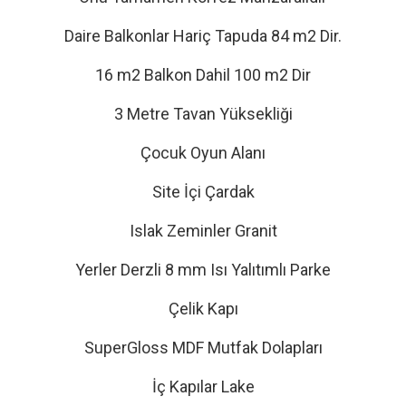
Daire Balkonlar Hariç Tapuda 84 m2 Dir.
16 m2 Balkon Dahil 100 m2 Dir
3 Metre Tavan Yüksekliği
Çocuk Oyun Alanı
Site İçi Çardak
Islak Zeminler Granit
Yerler Derzli 8 mm Isı Yalıtımlı Parke
Çelik Kapı
SuperGloss MDF Mutfak Dolapları
İç Kapılar Lake