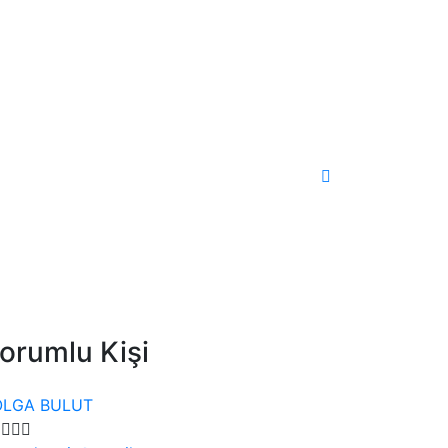
orumlu Kişi
OLGA BULUT